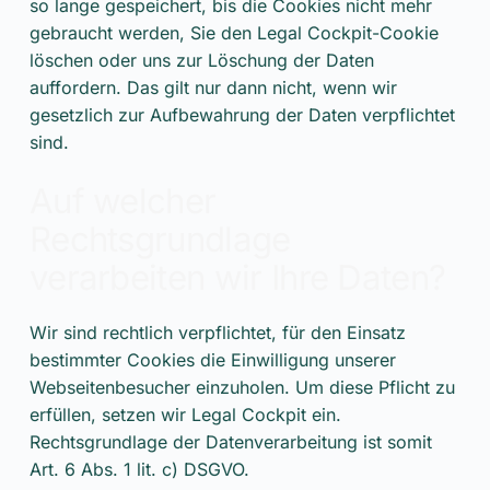
so lange gespeichert, bis die Cookies nicht mehr
gebraucht werden, Sie den Legal Cockpit-Cookie
löschen oder uns zur Löschung der Daten
auffordern. Das gilt nur dann nicht, wenn wir
gesetzlich zur Aufbewahrung der Daten verpflichtet
sind.
Auf welcher
Rechtsgrundlage
verarbeiten wir Ihre Daten?
Wir sind rechtlich verpflichtet, für den Einsatz
bestimmter Cookies die Einwilligung unserer
Webseitenbesucher einzuholen. Um diese Pflicht zu
erfüllen, setzen wir Legal Cockpit ein.
Rechtsgrundlage der Datenverarbeitung ist somit
Art. 6 Abs. 1 lit. c) DSGVO.