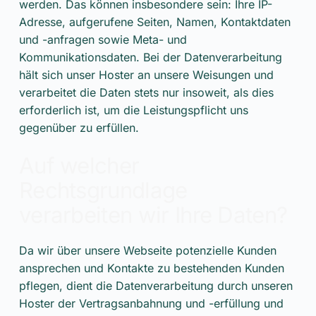
werden. Das können insbesondere sein: Ihre IP-
Adresse, aufgerufene Seiten, Namen, Kontaktdaten
und -anfragen sowie Meta- und
Kommunikationsdaten. Bei der Datenverarbeitung
hält sich unser Hoster an unsere Weisungen und
verarbeitet die Daten stets nur insoweit, als dies
erforderlich ist, um die Leistungspflicht uns
gegenüber zu erfüllen.
Auf welcher
Rechtsgrundlage
verarbeiten wir Ihre Daten?
Da wir über unsere Webseite potenzielle Kunden
ansprechen und Kontakte zu bestehenden Kunden
pflegen, dient die Datenverarbeitung durch unseren
Hoster der Vertragsanbahnung und -erfüllung und