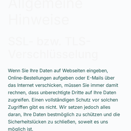
Allgemeine
Hinweise
SSL- bzw. TLS-
Verschlüsselung
Wenn Sie Ihre Daten auf Webseiten eingeben,
Online-Bestellungen aufgeben oder E-Mails über
das Internet verschicken, müssen Sie immer damit
rechnen, dass unberechtigte Dritte auf Ihre Daten
zugreifen. Einen vollständigen Schutz vor solchen
Zugriffen gibt es nicht. Wir setzen jedoch alles
daran, Ihre Daten bestmöglich zu schützen und die
Sicherheitslücken zu schließen, soweit es uns
möglich ist.