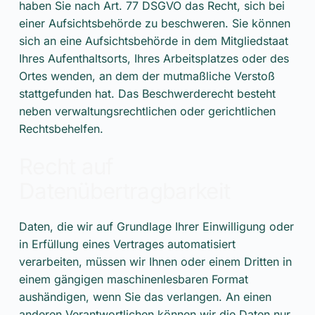
haben Sie nach Art. 77 DSGVO das Recht, sich bei
einer Aufsichtsbehörde zu beschweren. Sie können
sich an eine Aufsichtsbehörde in dem Mitgliedstaat
Ihres Aufenthaltsorts, Ihres Arbeitsplatzes oder des
Ortes wenden, an dem der mutmaßliche Verstoß
stattgefunden hat. Das Beschwerderecht besteht
neben verwaltungsrechtlichen oder gerichtlichen
Rechtsbehelfen.
Recht auf
Datenübertragbarkeit
Daten, die wir auf Grundlage Ihrer Einwilligung oder
in Erfüllung eines Vertrages automatisiert
verarbeiten, müssen wir Ihnen oder einem Dritten in
einem gängigen maschinenlesbaren Format
aushändigen, wenn Sie das verlangen. An einen
anderen Verantwortlichen können wir die Daten nur