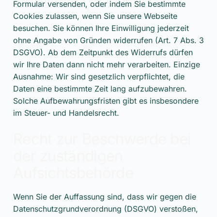
Formular versenden, oder indem Sie bestimmte
Cookies zulassen, wenn Sie unsere Webseite
besuchen. Sie können Ihre Einwilligung jederzeit
ohne Angabe von Gründen widerrufen (Art. 7 Abs. 3
DSGVO). Ab dem Zeitpunkt des Widerrufs dürfen
wir Ihre Daten dann nicht mehr verarbeiten. Einzige
Ausnahme: Wir sind gesetzlich verpflichtet, die
Daten eine bestimmte Zeit lang aufzubewahren.
Solche Aufbewahrungsfristen gibt es insbesondere
im Steuer- und Handelsrecht.
Recht zur Beschwerde bei
der zuständigen
Aufsichtsbehörde
Wenn Sie der Auffassung sind, dass wir gegen die
Datenschutzgrundverordnung (DSGVO) verstoßen,