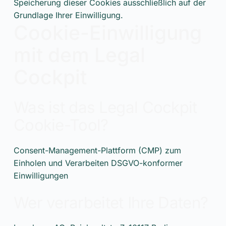
Speicherung dieser Cookies ausschließlich auf der
Grundlage Ihrer Einwilligung.
Cookie-Einwilligung
mit dem Legal
Cockpit
Was ist das Legal Cockpit
Cookie-Tool?
Consent-Management-Plattform (CMP) zum
Einholen und Verarbeiten DSGVO-konformer
Einwilligungen
Wer verarbeitet Ihre Daten?