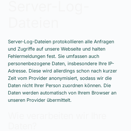
Server-Log-
Dateien
Server-Log-Dateien protokollieren alle Anfragen
und Zugriffe auf unsere Webseite und halten
Fehlermeldungen fest. Sie umfassen auch
personenbezogene Daten, insbesondere Ihre IP-
Adresse. Diese wird allerdings schon nach kurzer
Zeit vom Provider anonymisiert, sodass wir die
Daten nicht Ihrer Person zuordnen können. Die
Daten werden automatisch von Ihrem Browser an
unseren Provider übermittelt.
Wie verarbeiten wir Ihre
Daten?