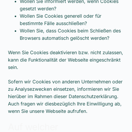
Wollen Sie informiert werden, wenn Cookies
gesetzt werden?
Wollen Sie Cookies generell oder für
bestimmte Fälle ausschließen?
Wollen Sie, dass Cookies beim Schließen des
Browsers automatisch gelöscht werden?
Wenn Sie Cookies deaktivieren bzw. nicht zulassen,
kann die Funktionalität der Webseite eingeschränkt
sein.
Sofern wir Cookies von anderen Unternehmen oder
zu Analysezwecken einsetzen, informieren wir Sie
hierüber im Rahmen dieser Datenschutzerklärung.
Auch fragen wir diesbezüglich Ihre Einwilligung ab,
wenn Sie unsere Webseite aufrufen.
Auf welcher