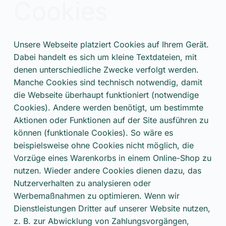
Cookies
Unsere Webseite platziert Cookies auf Ihrem Gerät.
Dabei handelt es sich um kleine Textdateien, mit
denen unterschiedliche Zwecke verfolgt werden.
Manche Cookies sind technisch notwendig, damit
die Webseite überhaupt funktioniert (notwendige
Cookies). Andere werden benötigt, um bestimmte
Aktionen oder Funktionen auf der Site ausführen zu
können (funktionale Cookies). So wäre es
beispielsweise ohne Cookies nicht möglich, die
Vorzüge eines Warenkorbs in einem Online-Shop zu
nutzen. Wieder andere Cookies dienen dazu, das
Nutzerverhalten zu analysieren oder
Werbemaßnahmen zu optimieren. Wenn wir
Dienstleistungen Dritter auf unserer Website nutzen,
z. B. zur Abwicklung von Zahlungsvorgängen,