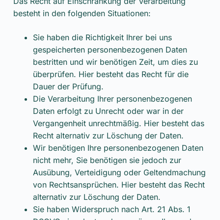
Das Recht auf Einschränkung der Verarbeitung
besteht in den folgenden Situationen:
Sie haben die Richtigkeit Ihrer bei uns
gespeicherten personenbezogenen Daten
bestritten und wir benötigen Zeit, um dies zu
überprüfen. Hier besteht das Recht für die
Dauer der Prüfung.
Die Verarbeitung Ihrer personenbezogenen
Daten erfolgt zu Unrecht oder war in der
Vergangenheit unrechtmäßig. Hier besteht das
Recht alternativ zur Löschung der Daten.
Wir benötigen Ihre personenbezogenen Daten
nicht mehr, Sie benötigen sie jedoch zur
Ausübung, Verteidigung oder Geltendmachung
von Rechtsansprüchen. Hier besteht das Recht
alternativ zur Löschung der Daten.
Sie haben Widerspruch nach Art. 21 Abs. 1