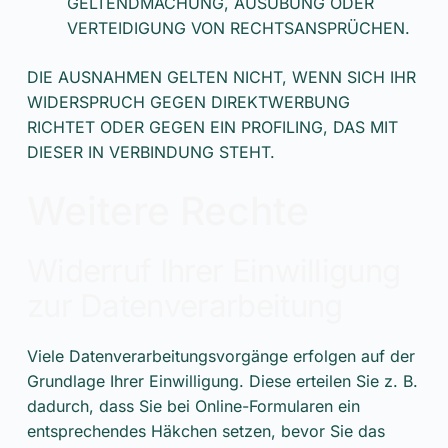
GELTENDMACHUNG, AUSÜBUNG ODER
VERTEIDIGUNG VON RECHTSANSPRÜCHEN.
DIE AUSNAHMEN GELTEN NICHT, WENN SICH IHR
WIDERSPRUCH GEGEN DIREKTWERBUNG
RICHTET ODER GEGEN EIN PROFILING, DAS MIT
DIESER IN VERBINDUNG STEHT.
Weitere Rechte
Widerruf Ihrer Einwilligung
zur Datenverarbeitung
Viele Datenverarbeitungsvorgänge erfolgen auf der
Grundlage Ihrer Einwilligung. Diese erteilen Sie z. B.
dadurch, dass Sie bei Online-Formularen ein
entsprechendes Häkchen setzen, bevor Sie das