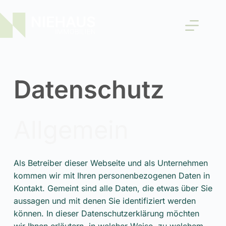
Datenschutz
Allgemein
Als Betreiber dieser Webseite und als Unternehmen
kommen wir mit Ihren personenbezogenen Daten in
Kontakt. Gemeint sind alle Daten, die etwas über Sie
aussagen und mit denen Sie identifiziert werden
können. In dieser Datenschutzerklärung möchten
wir Ihnen erläutern, in welcher Weise, zu welchem