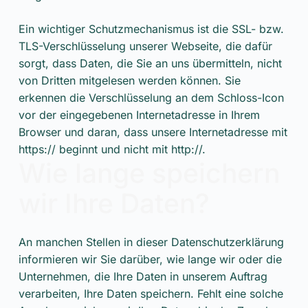
Ein wichtiger Schutzmechanismus ist die SSL- bzw.
TLS-Verschlüsselung unserer Webseite, die dafür
sorgt, dass Daten, die Sie an uns übermitteln, nicht
von Dritten mitgelesen werden können. Sie
erkennen die Verschlüsselung an dem Schloss-Icon
vor der eingegebenen Internetadresse in Ihrem
Browser und daran, dass unsere Internetadresse mit
https:// beginnt und nicht mit http://.
Wie lange speichern
wir Ihre Daten?
An manchen Stellen in dieser Datenschutzerklärung
informieren wir Sie darüber, wie lange wir oder die
Unternehmen, die Ihre Daten in unserem Auftrag
verarbeiten, Ihre Daten speichern. Fehlt eine solche