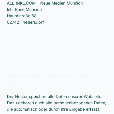
ALL-INKL.COM – Neue Medien Münnich
Inh. René Münnich
Hauptstraße 68
02742 Friedersdorf
Wie verarbeiten wir Ihre
Daten?
Der Hoster speichert alle Daten unserer Webseite.
Dazu gehören auch alle personenbezogenen Daten,
die automatisch oder durch Ihre Eingabe erfasst