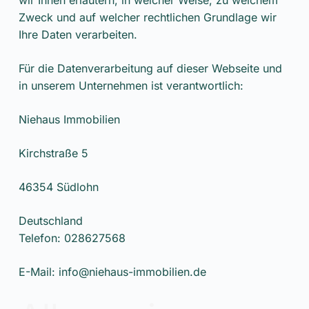
Zweck und auf welcher rechtlichen Grundlage wir
Ihre Daten verarbeiten.
Für die Datenverarbeitung auf dieser Webseite und
in unserem Unternehmen ist verantwortlich:
Niehaus Immobilien
Kirchstraße 5
46354 Südlohn
Deutschland
Telefon: 028627568
E-Mail: info@niehaus-immobilien.de