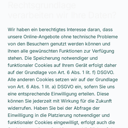
Rechtsgrundlage
verarbeiten wir Ihre Daten?
Wir haben ein berechtigtes Interesse daran, dass
unsere Online-Angebote ohne technische Probleme
von den Besuchern genutzt werden können und
ihnen alle gewünschten Funktionen zur Verfügung
stehen. Die Speicherung notwendiger und
funktionaler Cookies auf Ihrem Gerät erfolgt daher
auf der Grundlage von Art. 6 Abs. 1 lit. f) DSGVO.
Alle anderen Cookies setzen wir auf der Grundlage
von Art. 6 Abs. 1 lit. a) DSGVO ein, sofern Sie uns
eine entsprechende Einwilligung erteilen. Diese
können Sie jederzeit mit Wirkung für die Zukunft
widerrufen. Haben Sie bei der Abfrage der
Einwilligung in die Platzierung notwendiger und
funktionaler Cookies eingewilligt, erfolgt auch die