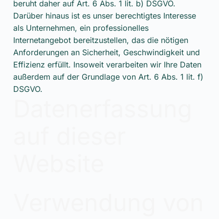
beruht daher auf Art. 6 Abs. 1 lit. b) DSGVO.
Darüber hinaus ist es unser berechtigtes Interesse
als Unternehmen, ein professionelles
Internetangebot bereitzustellen, das die nötigen
Anforderungen an Sicherheit, Geschwindigkeit und
Effizienz erfüllt. Insoweit verarbeiten wir Ihre Daten
außerdem auf der Grundlage von Art. 6 Abs. 1 lit. f)
DSGVO.
Datenerfassung
auf dieser
Website
Verwendung von