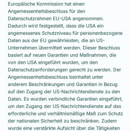
Europäische Kommission hat einen
Angemessenheitsbeschluss für den
Datenschutzrahmen EU-USA angenommen.
Dadurch wird festgestellt, dass die USA ein
angemessenes Schutzniveau für personenbezogene
Daten aus der EU gewährleisten, die an US-
Unternehmen übermittelt werden. Dieser Beschluss
basiert auf neuen Garantien und Maßnahmen, die
von den USA eingeführt wurden, um den
Datenschutzanforderungen gerecht zu werden. Der
Angemessenheitsbeschluss beinhaltet unter
anderem Beschränkungen und Garantien in Bezug
auf den Zugang der US-Nachrichtendienste zu den
Daten. Es wurden verbindliche Garantien eingeführt,
um den Zugang der US-Nachrichtendienste auf das
erforderliche und verhältnismäßige Maß zum Schutz
der nationalen Sicherheit zu beschränken. Zudem
wurde eine verstärkte Aufsicht über die Tätigkeiten