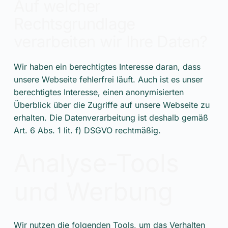
Auf welcher
Rechtsgrundlage
verarbeiten wir Ihre Daten?
Wir haben ein berechtigtes Interesse daran, dass
unsere Webseite fehlerfrei läuft. Auch ist es unser
berechtigtes Interesse, einen anonymisierten
Überblick über die Zugriffe auf unsere Webseite zu
erhalten. Die Datenverarbeitung ist deshalb gemäß
Art. 6 Abs. 1 lit. f) DSGVO rechtmäßig.
Analyse-Tools
und Werbung
Wir nutzen die folgenden Tools, um das Verhalten