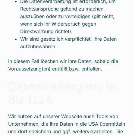
Die Datenverarbeitung ist erforderlich, um
Rechtsansprüche geltend zu machen,
auszuüben oder zu verteidigen (gilt nicht,
wenn sich Ihr Widerspruch gegen
Direktwerbung richtet).
Wir sind gesetzlich verpflichtet, Ihre Daten
aufzubewahren.
In diesem Fall löschen wir Ihre Daten, sobald die
Voraussetzung(en) entfällt bzw. entfallen.
Datenweitergabe in
die USA
Wir nutzen auf unserer Webseite auch Tools von
Unternehmen, die Ihre Daten in die USA übermitteln
und dort speichern und ggf. weiterverarbeiten. Die