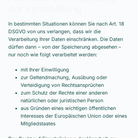
der Verarbeitung
In bestimmten Situationen können Sie nach Art. 18
DSGVO von uns verlangen, dass wir die
Verarbeitung Ihrer Daten einschränken. Die Daten
dürfen dann – von der Speicherung abgesehen –
nur noch wie folgt verarbeitet werden:
mit Ihrer Einwilligung
zur Geltendmachung, Ausübung oder
Verteidigung von Rechtsansprüchen
zum Schutz der Rechte einer anderen
natürlichen oder juristischen Person
aus Gründen eines wichtigen öffentlichen
Interesses der Europäischen Union oder eines
Mitgliedstaates