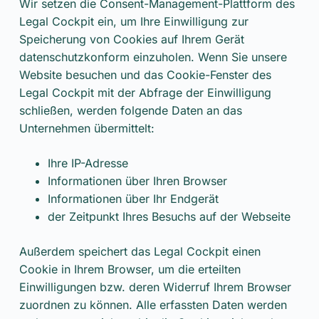
Wir setzen die Consent-Management-Plattform des
Legal Cockpit ein, um Ihre Einwilligung zur
Speicherung von Cookies auf Ihrem Gerät
datenschutzkonform einzuholen. Wenn Sie unsere
Website besuchen und das Cookie-Fenster des
Legal Cockpit mit der Abfrage der Einwilligung
schließen, werden folgende Daten an das
Unternehmen übermittelt:
Ihre IP-Adresse
Informationen über Ihren Browser
Informationen über Ihr Endgerät
der Zeitpunkt Ihres Besuchs auf der Webseite
Außerdem speichert das Legal Cockpit einen
Cookie in Ihrem Browser, um die erteilten
Einwilligungen bzw. deren Widerruf Ihrem Browser
zuordnen zu können. Alle erfassten Daten werden