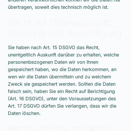
übertragen, soweit dies technisch möglich ist.
Recht auf Datenauskunft, -
löschung und -berichtigung
Sie haben nach Art. 15 DSGVO das Recht,
unentgeltlich Auskunft darüber zu erhalten, welche
personenbezogenen Daten wir von Ihnen
gespeichert haben, wo die Daten herkommen, an
wen wir die Daten übermitteln und zu welchem
Zweck sie gespeichert werden. Sollten die Daten
falsch sein, haben Sie ein Recht auf Berichtigung
(Art. 16 DSGVO), unter den Voraussetzungen des
Art. 17 DSGVO dürfen Sie verlangen, dass wir die
Daten löschen.
Recht auf Einschränkung