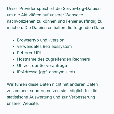
Unser Provider speichert die Server-Log-Dateien,
um die Aktivitäten auf unserer Webseite
nachvollziehen zu können und Fehler ausfindig zu
machen. Die Dateien enthalten die folgenden Daten:
Browsertyp und -version
verwendetes Betriebssystem
Referrer-URL
Hostname des zugreifenden Rechners
Uhrzeit der Serveranfrage
IP-Adresse (ggf. anonymisiert)
Wir führen diese Daten nicht mit anderen Daten
zusammen, sondern nutzen sie lediglich für die
statistische Auswertung und zur Verbesserung
unserer Website.