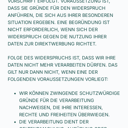
VORSCHRIFT ERFOLGT. VORAUSSETZUNG IST,
DASS SIE GRÜNDE FÜR DEN WIDERSPRUCH
ANFÜHREN, DIE SICH AUS IHRER BESONDEREN
SITUATION ERGEBEN. EINE BEGRÜNDUNG IST
NICHT ERFORDERLICH, WENN SICH DER
WIDERSPRUCH GEGEN DIE NUTZUNG IHRER
DATEN ZUR DIREKTWERBUNG RICHTET.
FOLGE DES WIDERSPRUCHS IST, DASS WIR IHRE
DATEN NICHT MEHR VERARBEITEN DÜRFEN. DAS
GILT NUR DANN NICHT, WENN EINE DER
FOLGENDEN VORAUSSETZUNGEN VORLIEGT:
WIR KÖNNEN ZWINGENDE SCHUTZWÜRDIGE
GRÜNDE FÜR DIE VERARBEITUNG
NACHWEISEN, DIE IHRE INTERESSEN,
RECHTE UND FREIHEITEN ÜBERWIEGEN.
DIE VERARBEITUNG DIENT DER