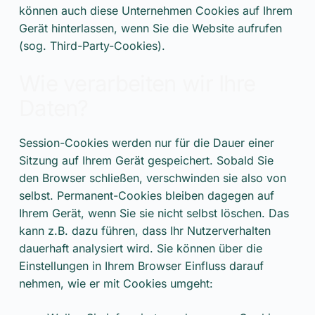
können auch diese Unternehmen Cookies auf Ihrem
Gerät hinterlassen, wenn Sie die Website aufrufen
(sog. Third-Party-Cookies).
Wie verarbeiten wir Ihre
Daten?
Session-Cookies werden nur für die Dauer einer
Sitzung auf Ihrem Gerät gespeichert. Sobald Sie
den Browser schließen, verschwinden sie also von
selbst. Permanent-Cookies bleiben dagegen auf
Ihrem Gerät, wenn Sie sie nicht selbst löschen. Das
kann z.B. dazu führen, dass Ihr Nutzerverhalten
dauerhaft analysiert wird. Sie können über die
Einstellungen in Ihrem Browser Einfluss darauf
nehmen, wie er mit Cookies umgeht: