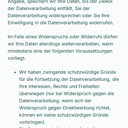
Angabe, speichern wir Ihre Daten, bis der Zweck
der Datenverarbeitung entfällt, Sie der
Datenverarbeitung widersprechen oder Sie Ihre
Einwilligung in die Datenverarbeitung widerrufen.
Im Falle eines Widerspruchs oder Widerrufs dürfen
wir Ihre Daten allerdings weiterverarbeiten, wenn
mindestens eine der folgenden Voraussetzungen
vorliegt:
Wir haben zwingende schutzwürdige Gründe
für die Fortsetzung der Datenverarbeitung, die
Ihre Interessen, Rechte und Freiheiten
überwiegen (nur bei Widerspruch gegen die
Datenverarbeitung; wenn sich der
Widerspruch gegen Direktwerbung richtet,
können wir keine schutzwürdigen Gründe
vorbringen).