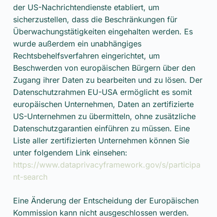
der US-Nachrichtendienste etabliert, um
sicherzustellen, dass die Beschränkungen für
Überwachungstätigkeiten eingehalten werden. Es
wurde außerdem ein unabhängiges
Rechtsbehelfsverfahren eingerichtet, um
Beschwerden von europäischen Bürgern über den
Zugang ihrer Daten zu bearbeiten und zu lösen. Der
Datenschutzrahmen EU-USA ermöglicht es somit
europäischen Unternehmen, Daten an zertifizierte
US-Unternehmen zu übermitteln, ohne zusätzliche
Datenschutzgarantien einführen zu müssen. Eine
Liste aller zertifizierten Unternehmen können Sie
unter folgendem Link einsehen:
https://www.dataprivacyframework.gov/s/participa
nt-search
Eine Änderung der Entscheidung der Europäischen
Kommission kann nicht ausgeschlossen werden.