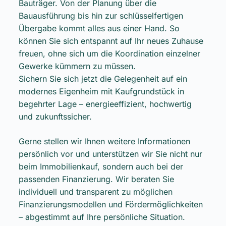
Bauträger. Von der Planung über die
Bauausführung bis hin zur schlüsselfertigen
Übergabe kommt alles aus einer Hand. So
können Sie sich entspannt auf Ihr neues Zuhause
freuen, ohne sich um die Koordination einzelner
Gewerke kümmern zu müssen.
Sichern Sie sich jetzt die Gelegenheit auf ein
modernes Eigenheim mit Kaufgrundstück in
begehrter Lage – energieeffizient, hochwertig
und zukunftssicher.
Gerne stellen wir Ihnen weitere Informationen
persönlich vor und unterstützen wir Sie nicht nur
beim Immobilienkauf, sondern auch bei der
passenden Finanzierung. Wir beraten Sie
individuell und transparent zu möglichen
Finanzierungsmodellen und Fördermöglichkeiten
– abgestimmt auf Ihre persönliche Situation.