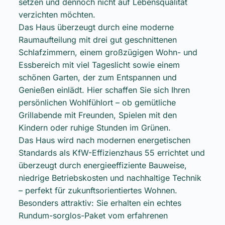
setzen und dennoch nicht auf Lebensqualität
verzichten möchten.
Das Haus überzeugt durch eine moderne
Raumaufteilung mit drei gut geschnittenen
Schlafzimmern, einem großzügigen Wohn- und
Essbereich mit viel Tageslicht sowie einem
schönen Garten, der zum Entspannen und
Genießen einlädt. Hier schaffen Sie sich Ihren
persönlichen Wohlfühlort – ob gemütliche
Grillabende mit Freunden, Spielen mit den
Kindern oder ruhige Stunden im Grünen.
Das Haus wird nach modernen energetischen
Standards als KfW-Effizienzhaus 55 errichtet und
überzeugt durch energieeffiziente Bauweise,
niedrige Betriebskosten und nachhaltige Technik
– perfekt für zukunftsorientiertes Wohnen.
Besonders attraktiv: Sie erhalten ein echtes
Rundum-sorglos-Paket vom erfahrenen