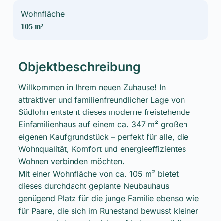
Wohnfläche
105 m²
Objektbeschreibung
Willkommen in Ihrem neuen Zuhause! In
attraktiver und familienfreundlicher Lage von
Südlohn entsteht dieses moderne freistehende
Einfamilienhaus auf einem ca. 347 m² großen
eigenen Kaufgrundstück – perfekt für alle, die
Wohnqualität, Komfort und energieeffizientes
Wohnen verbinden möchten.
Mit einer Wohnfläche von ca. 105 m² bietet
dieses durchdacht geplante Neubauhaus
genügend Platz für die junge Familie ebenso wie
für Paare, die sich im Ruhestand bewusst kleiner