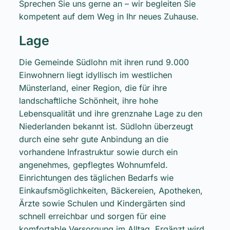
Sprechen Sie uns gerne an – wir begleiten Sie
kompetent auf dem Weg in Ihr neues Zuhause.
Lage
Die Gemeinde Südlohn mit ihren rund 9.000
Einwohnern liegt idyllisch im westlichen
Münsterland, einer Region, die für ihre
landschaftliche Schönheit, ihre hohe
Lebensqualität und ihre grenznahe Lage zu den
Niederlanden bekannt ist. Südlohn überzeugt
durch eine sehr gute Anbindung an die
vorhandene Infrastruktur sowie durch ein
angenehmes, gepflegtes Wohnumfeld.
Einrichtungen des täglichen Bedarfs wie
Einkaufsmöglichkeiten, Bäckereien, Apotheken,
Ärzte sowie Schulen und Kindergärten sind
schnell erreichbar und sorgen für eine
komfortable Versorgung im Alltag. Ergänzt wird