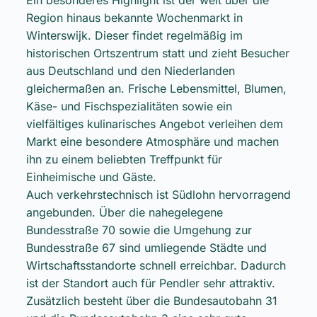
Region hinaus bekannte Wochenmarkt in
Winterswijk. Dieser findet regelmäßig im
historischen Ortszentrum statt und zieht Besucher
aus Deutschland und den Niederlanden
gleichermaßen an. Frische Lebensmittel, Blumen,
Käse- und Fischspezialitäten sowie ein
vielfältiges kulinarisches Angebot verleihen dem
Markt eine besondere Atmosphäre und machen
ihn zu einem beliebten Treffpunkt für
Einheimische und Gäste.
Auch verkehrstechnisch ist Südlohn hervorragend
angebunden. Über die nahegelegene
Bundesstraße 70 sowie die Umgehung zur
Bundesstraße 67 sind umliegende Städte und
Wirtschaftsstandorte schnell erreichbar. Dadurch
ist der Standort auch für Pendler sehr attraktiv.
Zusätzlich besteht über die Bundesautobahn 31