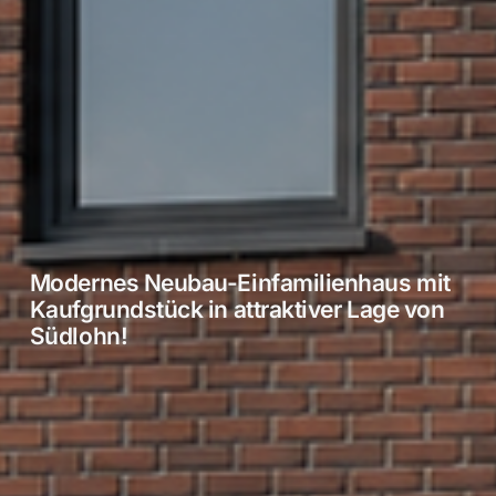
Modernes Neubau-Einfamilienhaus mit
Kaufgrundstück in attraktiver Lage von
Südlohn!