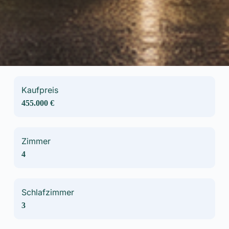
Kaufpreis
455.000 €
Zimmer
4
Schlafzimmer
3