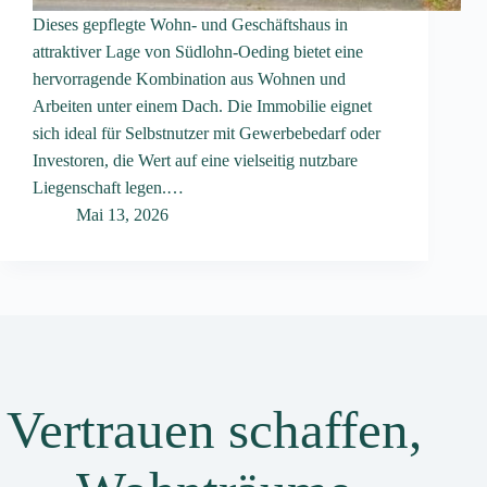
Dieses gepflegte Wohn- und Geschäftshaus in
attraktiver Lage von Südlohn-Oeding bietet eine
hervorragende Kombination aus Wohnen und
Arbeiten unter einem Dach. Die Immobilie eignet
sich ideal für Selbstnutzer mit Gewerbebedarf oder
Investoren, die Wert auf eine vielseitig nutzbare
Liegenschaft legen.…
Mai 13, 2026
Vertrauen schaffen,