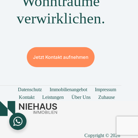
Wohnträume
verwirklichen.
Jetzt Kontakt aufnehmen
Datenschutz
Immobilienangebot
Impressum
Kontakt
Leistungen
Über Uns
Zuhause
Copyright © 2026