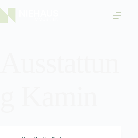
Ausstattun
g
Kamin