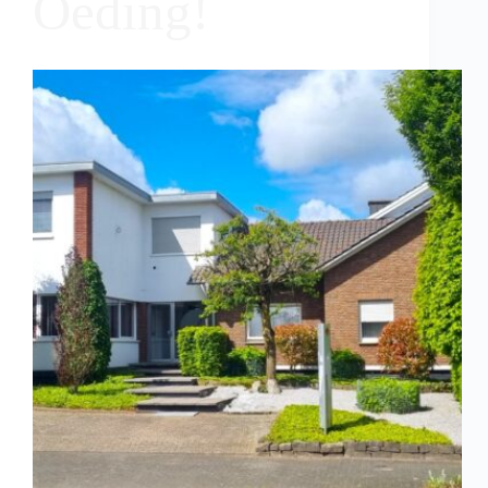
Oeding!