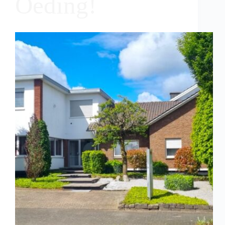
Oeding!