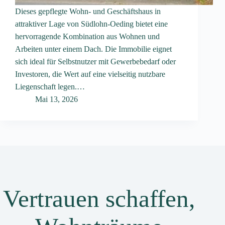
Dieses gepflegte Wohn- und Geschäftshaus in
attraktiver Lage von Südlohn-Oeding bietet eine
hervorragende Kombination aus Wohnen und
Arbeiten unter einem Dach. Die Immobilie eignet
sich ideal für Selbstnutzer mit Gewerbebedarf oder
Investoren, die Wert auf eine vielseitig nutzbare
Liegenschaft legen.…
Mai 13, 2026
Vertrauen schaffen,