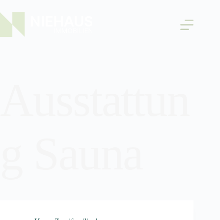
Ausstattun
g
Sauna