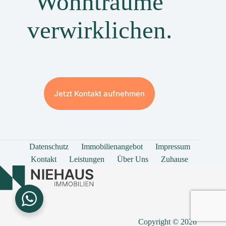
Wohnträume
verwirklichen.
Jetzt Kontakt aufnehmen
Datenschutz
Immobilienangebot
Impressum
Kontakt
Leistungen
Über Uns
Zuhause
Copyright © 2026