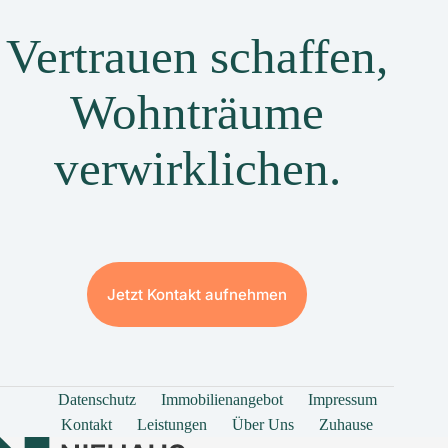
Vertrauen schaffen,
Wohnträume
verwirklichen.
Jetzt Kontakt aufnehmen
Datenschutz
Immobilienangebot
Impressum
Kontakt
Leistungen
Über Uns
Zuhause