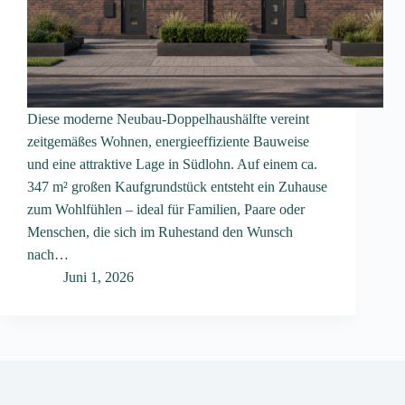
Diese moderne Neubau-Doppelhaushälfte vereint
zeitgemäßes Wohnen, energieeffiziente Bauweise
und eine attraktive Lage in Südlohn. Auf einem ca.
347 m² großen Kaufgrundstück entsteht ein Zuhause
zum Wohlfühlen – ideal für Familien, Paare oder
Menschen, die sich im Ruhestand den Wunsch
nach…
Juni 1, 2026