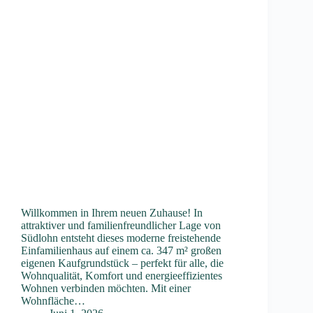
Willkommen in Ihrem neuen Zuhause! In
attraktiver und familienfreundlicher Lage von
Südlohn entsteht dieses moderne freistehende
Einfamilienhaus auf einem ca. 347 m² großen
eigenen Kaufgrundstück – perfekt für alle, die
Wohnqualität, Komfort und energieeffizientes
Wohnen verbinden möchten. Mit einer
Wohnfläche…